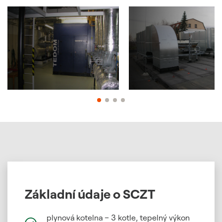
Základní údaje o SCZT
plynová kotelna – 3 kotle, tepelný výkon