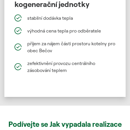
kogenerační jednotky
stabilní dodávka tepla
výhodná cena tepla pro odběratele
příjem za nájem části prostoru kotelny pro
obec Bečov
zefektivnění provozu centrálního
zásobování teplem
Podívejte se Jak vypadala realizace