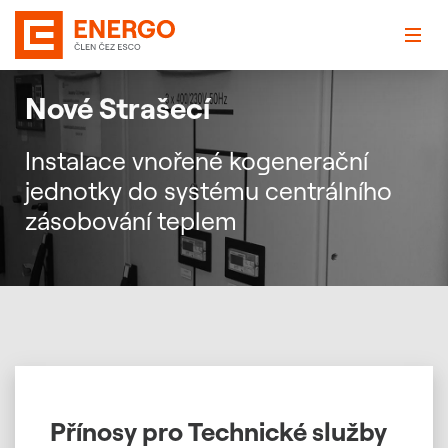
Nové Strašecí
Instalace vnořené kogenerační
jednotky do systému centrálního
zásobování teplem
Přínosy pro Technické služby