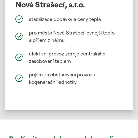
Nové Strašecí, s.r.o.
stabilizace dodávky a ceny tepla
pro město Nové Strašecí levnější teplo
a příjem z nájmu
efektivní provoz zdroje centrálního
zásobování teplem
příjem za obstarávání provozu
kogenerační jednotky