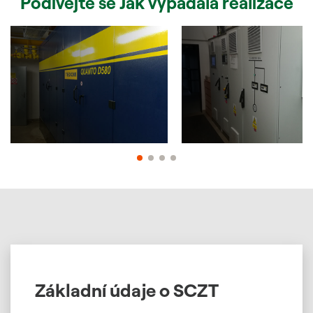
Podívejte se Jak vypadala realizace
Základní údaje o SCZT